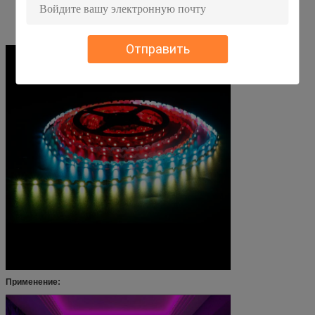
Отправить
Применение: