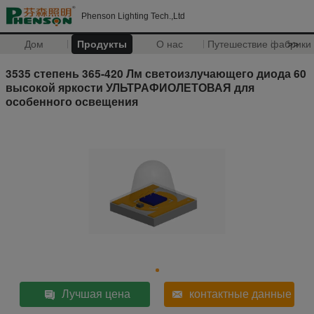
Phenson Lighting Tech.,Ltd
Дом
Продукты
О нас
Путешествие фабрики
>>
3535 степень 365-420 Лм светоизлучающего диода 60
высокой яркости УЛЬТРАФИОЛЕТОВАЯ для
особенного освещения
Лучшая цена
контактные данные