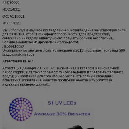
КК 080000
ИСО14001
ОХСАС18001
ИСО17025
Мы используем научное исследование и нововведение как движущая сила
для развития, строит конкурентоспособность ядра предприятий,
совершено к каждому клиенту может получить больше безопасным,
больше экологически дружелюбных продуктов.
Лаборатория
Экспириментально центр был установлен в 2013, покрывает зону над 600
квадратных метров
Аттестация КНАС
Аттестация декабря 2015 КНАС, включенная в каталоге национальной
лаборатории. Для технологического нововведения и совершенствованих
продукций компании для того чтобы обеспечить полные середины
испытания, управление качества продукции обеспечить богатство
надежные проверки данных.