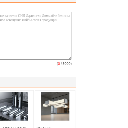
(
0
/ 3000)