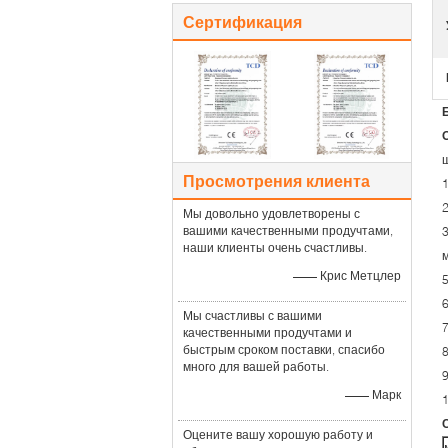
Сертификация
Просмотрения клиента
Мы довольно удовлетворены с
вашими качественными продучтами,
наши клиенты очень счастливы.
—— Крис Метцлер
Мы счастливы с вашими
7
качественными продучтами и
быстрым сроком поставки, спасибо
много для вашей работы.
9
—— Марк
Оцените вашу хорошую работу и