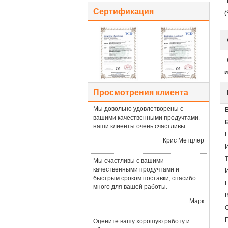
Сертификация
(
и
Просмотрения клиента
Мы довольно удовлетворены с
вашими качественными продучтами,
наши клиенты очень счастливы.
—— Крис Метцлер
Мы счастливы с вашими
качественными продучтами и
быстрым сроком поставки, спасибо
Г
много для вашей работы.
—— Марк
Оцените вашу хорошую работу и