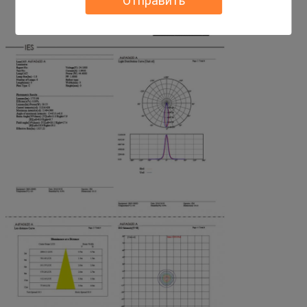
Отправить