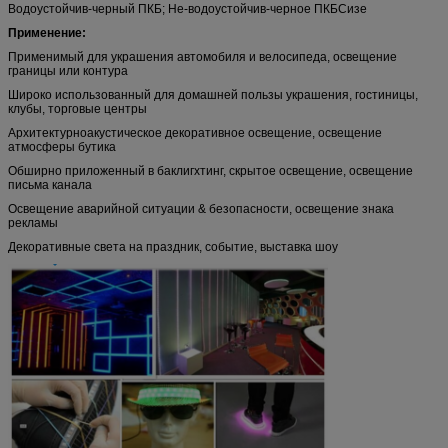
Водоустойчив-черный ПКБ; Не-водоустойчив-черное ПКБСизе
Применение:
Применимый для украшения автомобиля и велосипеда, освещение
границы или контура
Широко использованный для домашней пользы украшения, гостиницы,
клубы, торговые центры
Архитектурноакустическое декоративное освещение, освещение
атмосферы бутика
Обширно приложенный в баклигхтинг, скрытое освещение, освещение
письма канала
Освещение аварийной ситуации & безопасности, освещение знака
рекламы
Декоративные света на праздник, событие, выставка шоу