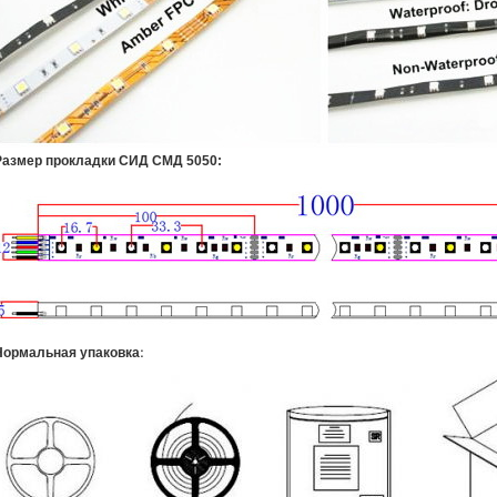
Размер прокладки СИД СМД 5050:
:
Нормальная упаковка