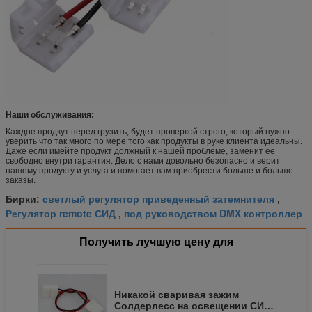
Наши обслуживания:
Каждое продкут перед грузить, будет проверкой строго, который нужно
уверить что так много по мере того как продукты в руке клиента идеальны.
Даже если имейте продукт должный к нашей проблеме, заменит ее
свободно внутри гарантия. Дело с нами довольно безопасно и верит
нашему продукту и услуга и помогает вам приобрести больше и больше
заказы.
светлый регулятор приведенный затемнителя
Бирки:
,
Регулятор remote СИД
под руководством DMX контроллер
,
Получить лучшую цену для
Никакой сваривая зажим
Солдерлесс на освещении СИД