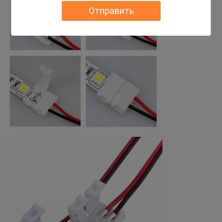
Отправить