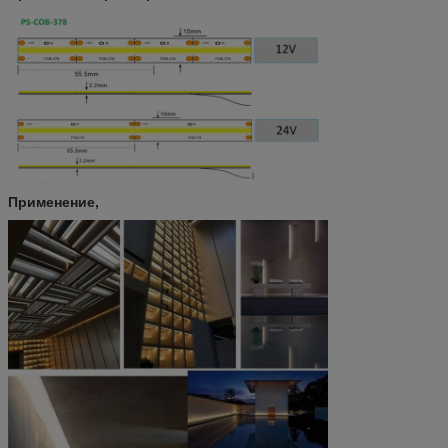
Применение,