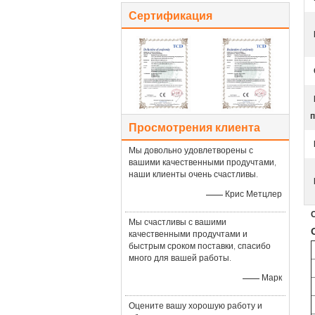
Сертификация
п
Просмотрения клиента
Мы довольно удовлетворены с
вашими качественными продучтами,
наши клиенты очень счастливы.
—— Крис Метцлер
Мы счастливы с вашими
качественными продучтами и
быстрым сроком поставки, спасибо
много для вашей работы.
—— Марк
Оцените вашу хорошую работу и