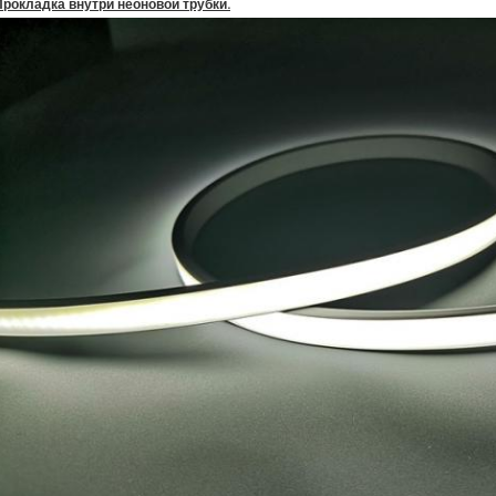
Прокладка внутри неоновой трубки.