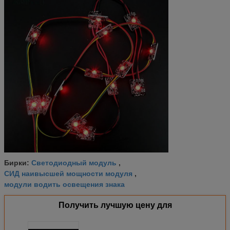
Светодиодный модуль
Бирки:
,
СИД наивысшей мощности модуля
,
модули водить освещения знака
Получить лучшую цену для