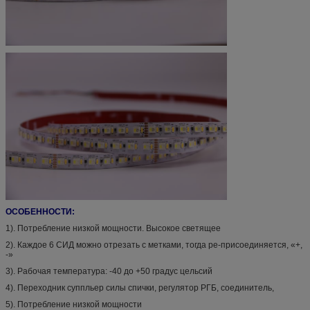
ОСОБЕННОСТИ:
1). Потребление низкой мощности. Высокое светящее
2). Каждое 6 СИД можно отрезать с метками, тогда ре-присоединяется, «+,
-»
3). Рабочая температура: -40 до +50 градус цельсий
4). Переходник суппльер силы спички, регулятор РГБ, соединитель,
5). Потребление низкой мощности