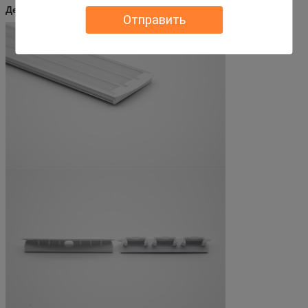
Детальные фото
Отправить