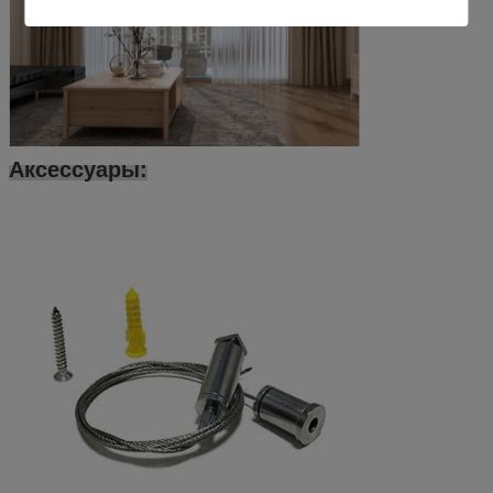
Аксессуары: