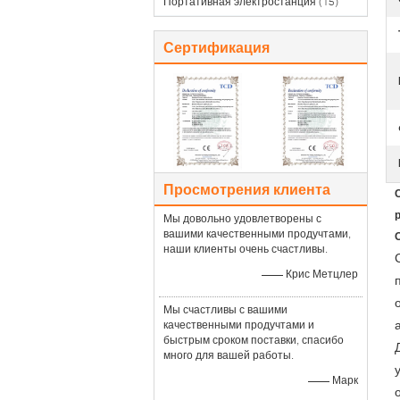
Портативная электростанция
(15)
Сертификация
Просмотрения клиента
Мы довольно удовлетворены с
вашими качественными продучтами,
наши клиенты очень счастливы.
—— Крис Метцлер
Мы счастливы с вашими
качественными продучтами и
быстрым сроком поставки, спасибо
много для вашей работы.
—— Марк