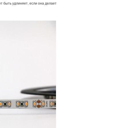
ет быть удлиняет, если она делает