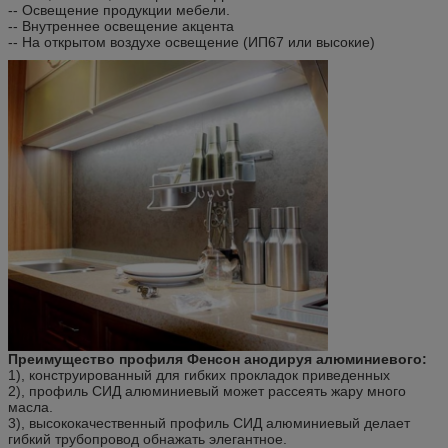
-- Освещение продукции мебели.
-- Внутреннее освещение акцента
-- На открытом воздухе освещение (ИП67 или высокие)
Преимущество профиля Фенсон анодируя алюминиевого:
1), конструированный для гибких прокладок приведенных
2), профиль СИД алюминиевый может рассеять жару много
масла.
3), высококачественный профиль СИД алюминиевый делает
гибкий трубопровод обнажать элегантное.