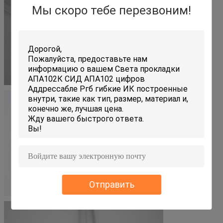
Мы скоро тебе перезвоним!
Отправить