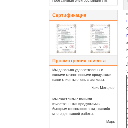
Портативная электростанция
(15)
Сертификация
Просмотрения клиента
Мы довольно удовлетворены с
вашими качественными продучтами,
наши клиенты очень счастливы.
—— Крис Метцлер
Мы счастливы с вашими
качественными продучтами и
быстрым сроком поставки, спасибо
много для вашей работы.
—— Марк